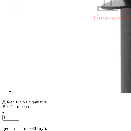
Добавить в избранное
Вес 1 шт
: 0 кг
-
+
цена за 1 шт
2000
руб.