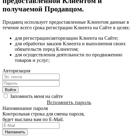
предоставленной Клиентом и
получаемой Продавцом.
Продавец использует предоставленные Клиентом данные в
течение всего срока регистрации Клиента на Сайте в целях:
для регистрации/авторизации Клиента на Сайте;
для обработки заказов Клиента и выполнения своих
обязательств перед Клиентом;
для осуществления деятельности по продвижению
товаров и услуг;
Авторизация
Запомнить меня на сайте
Вспомнить пароль
Напоминание пароля
Контрольная строка для смены пароля,
будет выслана вам по E-Mail.