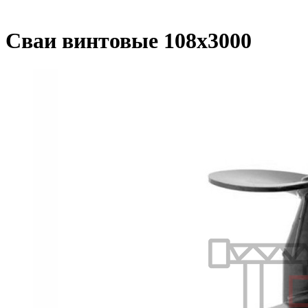
Сваи винтовые 108х3000