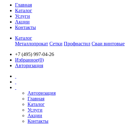
Главная
Каталог
Услуги
Акции
Контакты
Каталог
Металлопрокат
Сетки
Профнастил
Сваи винтовые
+7 (495) 997-04-26
Избранное(
0
)
Авторизация
Авторизация
Главная
Каталог
Услуги
Акции
Контакты