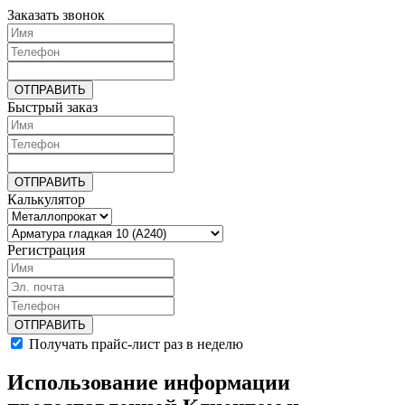
Заказать звонок
Быстрый заказ
Калькулятор
Регистрация
Получать прайс-лист раз в неделю
Использование информации