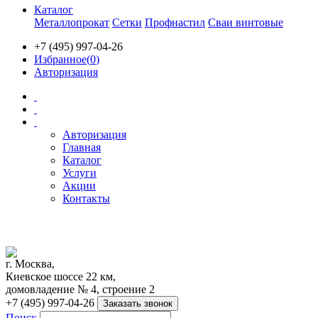
Каталог
Металлопрокат
Сетки
Профнастил
Сваи винтовые
+7 (495) 997-04-26
Избранное(
0
)
Авторизация
Авторизация
Главная
Каталог
Услуги
Акции
Контакты
г. Москва,
Киевское шоссе 22 км,
домовладение № 4, строение 2
+7 (495) 997-04-26
Заказать звонок
Поиск