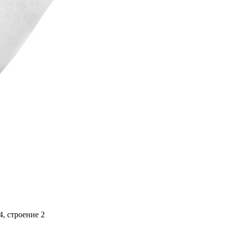
4, строение 2