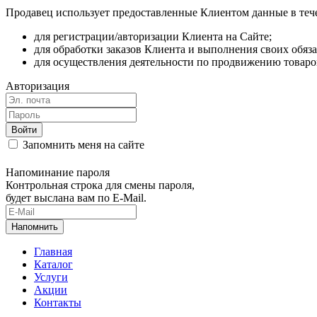
Продавец использует предоставленные Клиентом данные в тече
для регистрации/авторизации Клиента на Сайте;
для обработки заказов Клиента и выполнения своих обяз
для осуществления деятельности по продвижению товаров
Авторизация
Запомнить меня на сайте
Напоминание пароля
Контрольная строка для смены пароля,
будет выслана вам по E-Mail.
Главная
Каталог
Услуги
Акции
Контакты