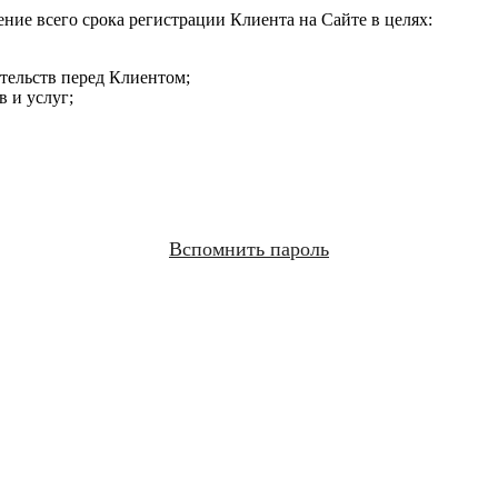
ние всего срока регистрации Клиента на Сайте в целях:
ательств перед Клиентом;
 и услуг;
Вспомнить пароль