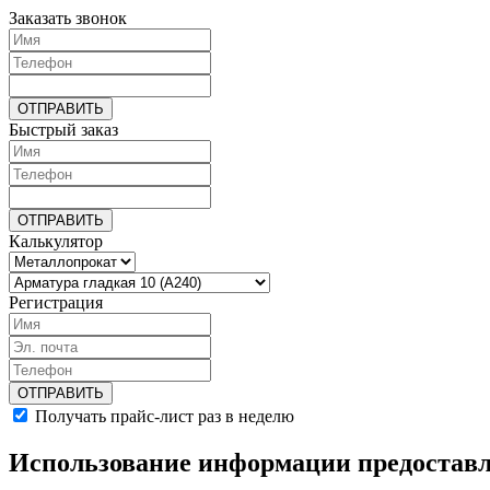
Заказать звонок
Быстрый заказ
Калькулятор
Регистрация
Получать прайс-лист раз в неделю
Использование информации предоставл