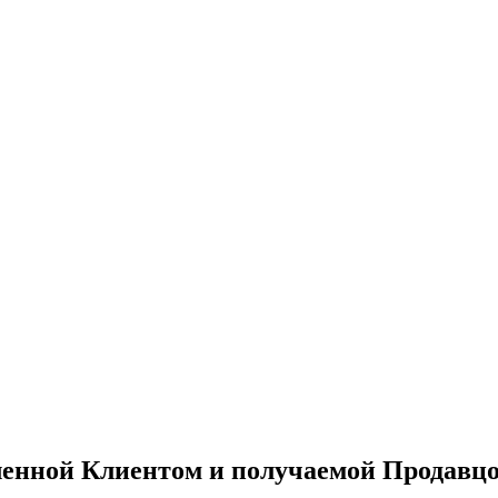
енной Клиентом и получаемой Продавцо