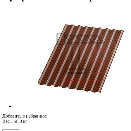
Добавить в избранное
Вес 1 м
: 0 кг
-