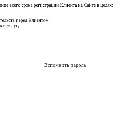
ние всего срока регистрации Клиента на Сайте в целях:
ательств перед Клиентом;
 и услуг;
Вспомнить пароль