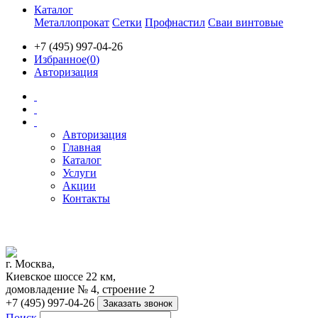
Каталог
Металлопрокат
Сетки
Профнастил
Сваи винтовые
+7 (495) 997-04-26
Избранное(
0
)
Авторизация
Авторизация
Главная
Каталог
Услуги
Акции
Контакты
г. Москва,
Киевское шоссе 22 км,
домовладение № 4, строение 2
+7 (495) 997-04-26
Заказать звонок
Поиск