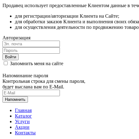
Продавец использует предоставленные Клиентом данные в тече
для регистрации/авторизации Клиента на Сайте;
для обработки заказов Клиента и выполнения своих обяз
для осуществления деятельности по продвижению товаров
Авторизация
Запомнить меня на сайте
Напоминание пароля
Контрольная строка для смены пароля,
будет выслана вам по E-Mail.
Главная
Каталог
Услуги
Акции
Контакты