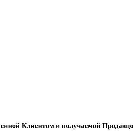
енной Клиентом и получаемой Продавцо