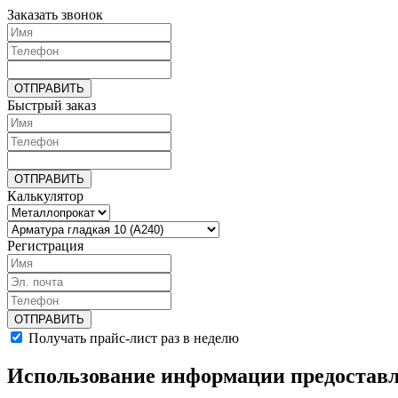
Заказать звонок
Быстрый заказ
Калькулятор
Регистрация
Получать прайс-лист раз в неделю
Использование информации предоставл