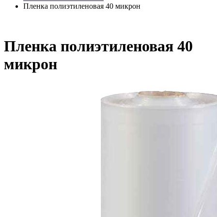
Пленка полиэтиленовая 40 микрон
Пленка полиэтиленовая 40
микрон