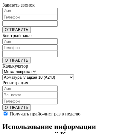
Заказать звонок
Быстрый заказ
Калькулятор
Регистрация
Получать прайс-лист раз в неделю
Использование информации