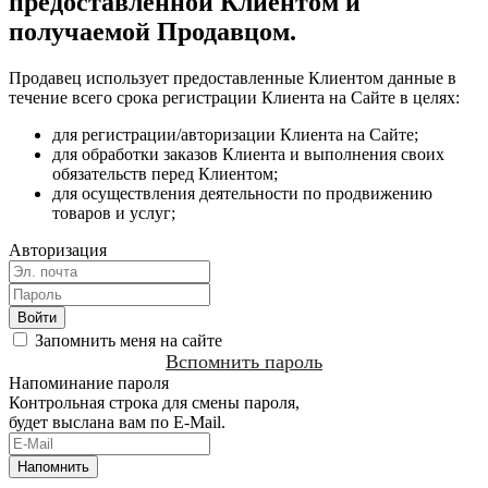
предоставленной Клиентом и
получаемой Продавцом.
Продавец использует предоставленные Клиентом данные в
течение всего срока регистрации Клиента на Сайте в целях:
для регистрации/авторизации Клиента на Сайте;
для обработки заказов Клиента и выполнения своих
обязательств перед Клиентом;
для осуществления деятельности по продвижению
товаров и услуг;
Авторизация
Запомнить меня на сайте
Вспомнить пароль
Напоминание пароля
Контрольная строка для смены пароля,
будет выслана вам по E-Mail.