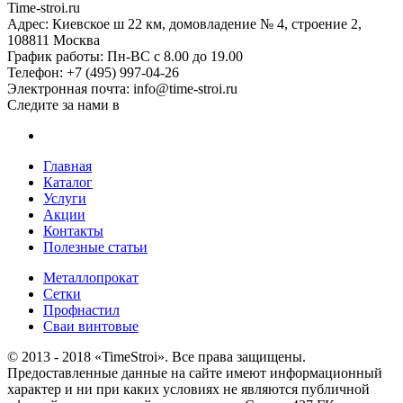
Time-stroi.ru
Адрес:
Киевское ш 22 км, домовладение № 4, строение 2,
108811
Москва
График работы:
Пн-ВС с 8.00 до 19.00
Телефон:
+7 (495) 997-04-26
Электронная почта:
info@time-stroi.ru
Следите за нами в
Главная
Каталог
Услуги
Акции
Контакты
Полезные статьи
Металлопрокат
Сетки
Профнастил
Сваи винтовые
© 2013 - 2018 «TimeStroi». Все права защищены.
Предоставленные данные на сайте имеют информационный
характер и ни при каких условиях не являются публичной