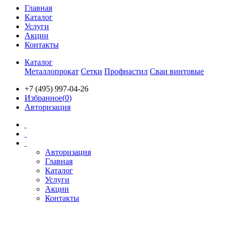
Главная
Каталог
Услуги
Акции
Контакты
Каталог
Металлопрокат
Сетки
Профнастил
Сваи винтовые
+7 (495) 997-04-26
Избранное(
0
)
Авторизация
Авторизация
Главная
Каталог
Услуги
Акции
Контакты